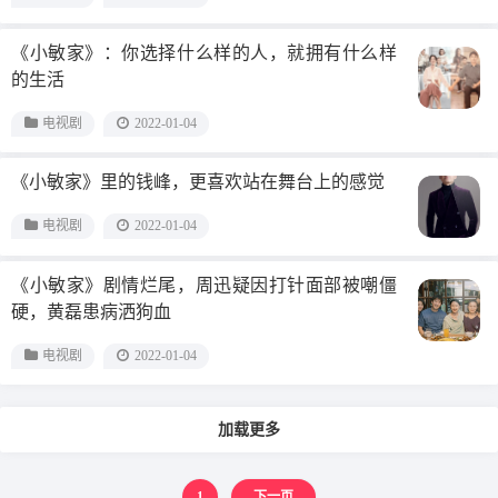
《小敏家》：你选择什么样的人，就拥有什么样
的生活
电视剧
2022-01-04
《小敏家》里的钱峰，更喜欢站在舞台上的感觉
电视剧
2022-01-04
《小敏家》剧情烂尾，周迅疑因打针面部被嘲僵
硬，黄磊患病洒狗血
电视剧
2022-01-04
加载更多
1
下一页