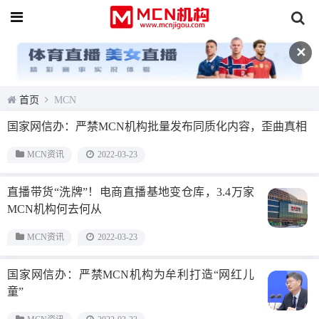
✕
首页
MCN
国家网信办：严禁MCN机构批量发布同质化内容，歪曲真相
MCN资讯
2022-03-23
直播带货“洗牌”！电商直播基地变仓库，3.4万家
MCN机构何去何从
MCN资讯
2022-03-23
国家网信办：严禁MCN机构为牟利打造“网红儿
童”