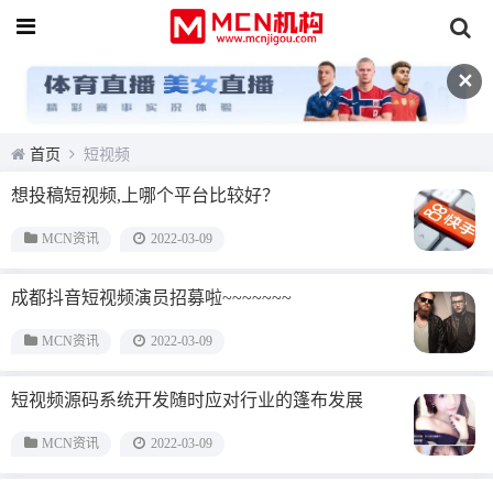
✕
首页
短视频
想投稿短视频,上哪个平台比较好？
MCN资讯
2022-03-09
成都抖音短视频演员招募啦~~~~~~~
MCN资讯
2022-03-09
短视频源码系统开发随时应对行业的篷布发展
MCN资讯
2022-03-09