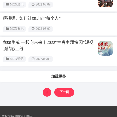
MCN资讯
2022-03-09
短视频，如何让你走向“每个人”
MCN资讯
2022-03-09
虎虎生威 一起向未来丨2022“生肖主题快闪”短视
频精彩上线
MCN资讯
2022-03-09
加载更多
1
下一页
粤ICP备19008718号
|