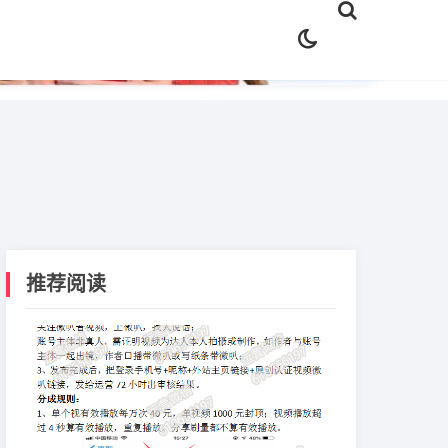
✕
推荐阅读