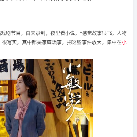
档戏剧节目，白天录制，夜里看小说，“感觉故事很飞，人物
，很写实，其中都是家庭琐事，把这些事件放大，集中在
小