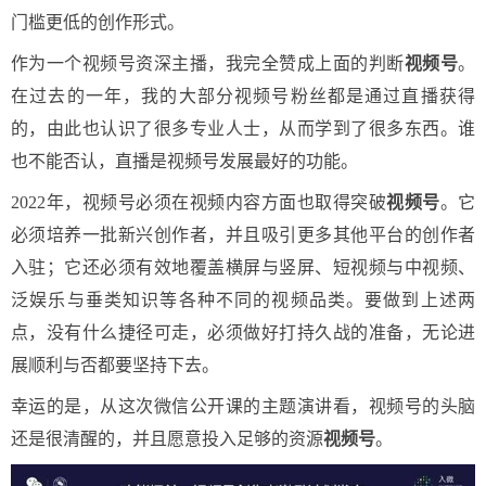
门槛更低的创作形式。
作为一个视频号资深主播，我完全赞成上面的判断
视频号
。
在过去的一年，我的大部分视频号粉丝都是通过直播获得
的，由此也认识了很多专业人士，从而学到了很多东西。谁
也不能否认，直播是视频号发展最好的功能。
2022年，视频号必须在视频内容方面也取得突破
视频号
。它
必须培养一批新兴创作者，并且吸引更多其他平台的创作者
入驻；它还必须有效地覆盖横屏与竖屏、短视频与中视频、
泛娱乐与垂类知识等各种不同的视频品类。要做到上述两
点，没有什么捷径可走，必须做好打持久战的准备，无论进
展顺利与否都要坚持下去。
幸运的是，从这次微信公开课的主题演讲看，视频号的头脑
还是很清醒的，并且愿意投入足够的资源
视频号
。