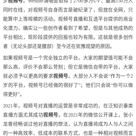
步
视频号
。Westlife演唱会取得了2700多万UV、最高150万人
同时在线，对视频号自身而言是破纪录了，但放在全网，只
能算中上等规模的活动。视频号直播和互选平台提供的商业
化潜力，确实让一些创作者看到了希望，但是与其他成熟的
平台相比，现阶段提供的回报也较为有限。这就是很多创作
者（无论头部还是腰部）至今还在犹豫观望的原因。
如果视频号是一个完全独立的平台，大家的期望值可能不会
那么高，评价不会那么苛刻；但它是微信自带的平台，大家
就必须予以更高的要求
视频号
。大部分人不会说“作为一个2
岁的平台，视频号已经做的很好了”；他们只会说“你可以做
得更好”。
2021年，视频号对直播的运营是非常成功的，在泛知识垂类
直播方面尤其成功
视频号
。在2021年的微信公开课上，张小
龙曾经畅谈过他对直播的想法，认为直播将成为人与人之间
的一种高效率、低成本的联系方式，也是一种相对视频而言