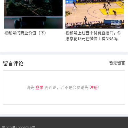
视频号的商业价值（下）
视频号上线首个付费直播间，你
愿意花13元在微信上看NBA吗
留言评论
暂无留言
请先
登录
再评论，若不是会员请先
注册
！