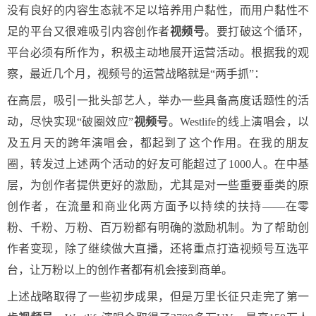
没有良好的内容生态就不足以培养用户黏性，而用户黏性不
足的平台又很难吸引内容创作者
视频号
。要打破这个循环，
平台必须有所作为，积极主动地展开运营活动。根据我的观
察，最近几个月，视频号的运营战略就是“两手抓”：
在高层，吸引一批头部艺人，举办一些具备高度话题性的活
动，尽快实现“破圈效应”
视频号
。Westlife的线上演唱会，以
及五月天的跨年演唱会，都起到了这个作用。在我的朋友
圈，转发过上述两个活动的好友可能超过了1000人。在中基
层，为创作者提供更好的激励，尤其是对一些重要垂类的原
创作者，在流量和商业化两方面予以持续的扶持——在零
粉、千粉、万粉、百万粉都有明确的激励机制。为了帮助创
作者变现，除了继续做大直播，还将重点打造视频号互选平
台，让万粉以上的创作者都有机会接到商单。
上述战略取得了一些初步成果，但是万里长征只走完了第一