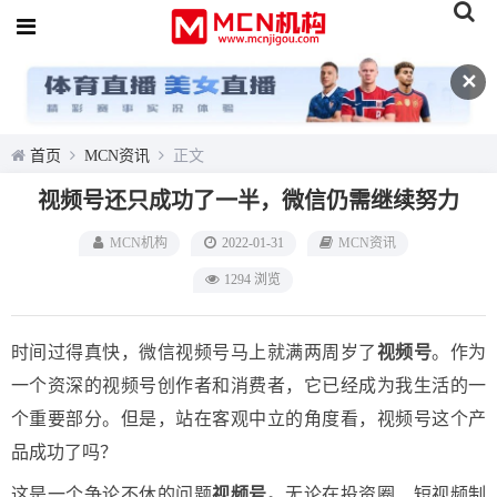
✕
首页
MCN资讯
正文
视频号还只成功了一半，微信仍需继续努力
MCN机构
2022-01-31
MCN资讯
1294 浏览
时间过得真快，微信视频号马上就满两周岁了
视频号
。作为
一个资深的视频号创作者和消费者，它已经成为我生活的一
个重要部分。但是，站在客观中立的角度看，视频号这个产
品成功了吗？
这是一个争论不休的问题
视频号
。无论在投资圈、短视频制