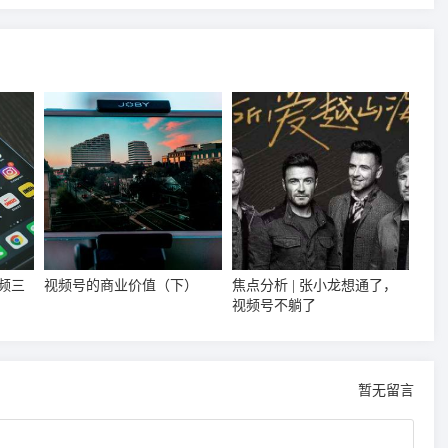
频三
视频号的商业价值（下）
焦点分析 | 张小龙想通了，
视频号不躺了
暂无留言