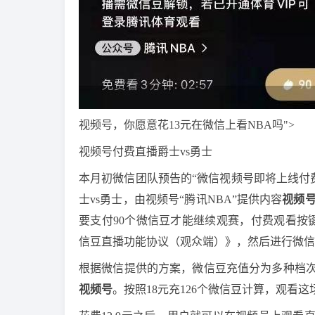
视频号，你愿意花13元在微信上看NBA吗">
视频号付费直播爵士vs勇士
本月初微信团队预告的“微信视频号即将上线付费
士vs勇士，由视频号“腾讯NBA”提供内容
视频
要支付90个微信豆才能继续观赛，付费观看按
信豆直播功能协议（观众端）》，然后进行微信
根据微信提供的方案，微信豆充值分为多种档次，比如
视频号
。按照18元充126个微信豆计算，观看这场