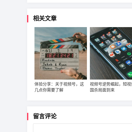
相关文章
体验分享：关于视频号，这
视频号逆势崛起，短视
几点你需要了解
国杀局面到来
留言评论