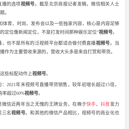
直播的选项
视频号
。截至北京商报记者发稿，微信相关人士
题。
如体育、时尚、发布会以及一些独家内容，核心是内容足够
的定位像新闻定位，不是打发时间那种娱乐定位”
视频号
。
播，也不是所有的泛视频平台都适合做付费直播
视频号
。当
播作为主要营收来源的，营收大头多是来自打赏和带货。
这些标配动作上
视频号
。
：2021年末视频号直播带货销售，较年初增长超过15倍，
率超过60%
视频号
。
是微信近两年当之无愧的王牌业务，在晚于
快手
、
抖音
发力
前三名
视频号
。和其他的微信产品相比，视频号的商业化也