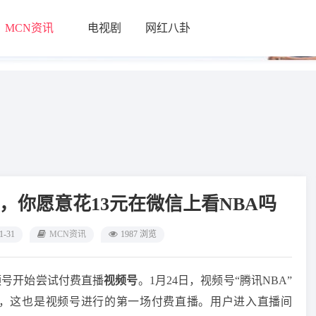
MCN资讯
电视剧
网红八卦
└
，你愿意花13元在微信上看NBA吗
1-31
MCN资讯
1987 浏览
视频号开始尝试付费直播
视频号
。1月24日，视频号“腾讯NBA”
士，这也是视频号进行的第一场付费直播。用户进入直播间