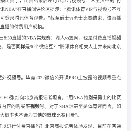
看直播比赛了，比赛结束后还可以点击视频号个人主页中的“付
腾讯NBA”在直播间评论区提示：“腾讯体育VIP与视频号不互
P可登录腾讯体育观看。”截至爵士vs勇士比赛结束，该直播
场直播的付费用户规模。
日8:30直播的NBA常规赛：湖人vs篮网，也是付费直播
视频
格，是否同样是90个微信豆？”腾讯体育相关人士并未向北京
意外
视频号
。毕竟2022微信公开课PRO上披露的视频号重点
CEO张灿向北京商报记者坦言，“用NBA特别是勇士的比赛
费内容的购买率
视频号
。对于NBA迷甚至是体育迷而言，如
大概率也不会为其他的篮球比赛付费”。
可以进行付费直播吗？北京商报记者体验发现，目前在普通