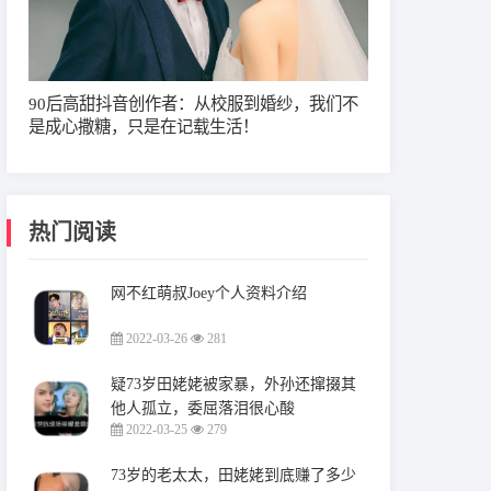
90后高甜抖音创作者：从校服到婚纱，我们不
是成心撒糖，只是在记载生活！
热门阅读
网不红萌叔Joey个人资料介绍
2022-03-26
281
疑73岁田姥姥被家暴，外孙还撺掇其
他人孤立，委屈落泪很心酸
2022-03-25
279
73岁的老太太，田姥姥到底赚了多少