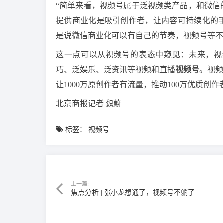
“简单来看，视频号属于泛视频类产品，和微信
提供商业化是吸引创作者，让内容可持续化的
是说微信商业化可以有自己的节奏，视频号等不
这一点可以从视频号的表态中窥见：未来，视
巧、泛娱乐、泛资讯等视频和直播
视频号
。视频
让1000万原创作者有流量，推动100万优质
北京商报记者 魏蔚
标签：
视频号
上一篇:
焦点分析 | 张小龙想通了，视频号不躺了