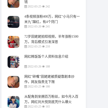
钱
2022-03-25
242
4条视频涨粉400万，网红“小马只有一
米九”蹿红，有4个窍门
2022-03-20
241
72岁田姥姥拍短视频，半年涨粉1500
万，背后模式引发深思
2022-03-25
210
网红韩饭饭个人资料信息介绍
2022-03-26
188
网红“碎嘴”田姥姥被质疑靠剧本炒
作，网友指责无下限
2022-03-25
180
从配角到坐拥百万粉丝，如今月入百
万，网红刘大悦到底凭什么爆火
2022-03-25
165