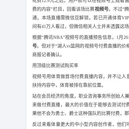
花费12.9元之后，用户就可以在视频号上观
费的内容”栏目，回看该场比赛
视频号
。不过“
通，本场直播需微信豆解锁，若已开通体育VI
间有41万人看过，但微信相关人士并未透露这
根据“腾讯NBA”视频号的直播预告信息，1月26
号
。但对于“湖人vs篮网的视频号付费直播的价
商报记者确认。
用顶级比赛测试购买率
视频号用体育做首场付费直播内容，并不让人
扶持内容中，体育被排在靠前位置。
站在会员经济的角度，职业咨询事务所创始人兼
来做付费直播，最大的价值在于能够去测试付
果他不会为勇士、爵士这种强队的比赛付费，那
反过来看体量更大的中小型内容创作者，他们