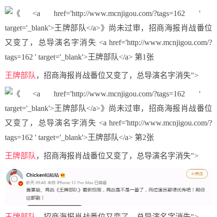
王牌部队
，招商海报肖战番位又变了，总导演名字消失">
王牌部队
，招商海报肖战番位又变了，总导演名字消失">
王牌部队
，招商海报肖战番位又变了，总导演名字消失">