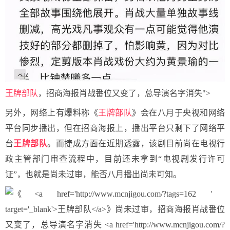
王牌部队
，招商海报肖战番位又变了，总导演名字消失">
另外，网络上有爆料称《
王牌部队
》会在八月于央视和网络
平台同步播出，但在招商海报上，播出平台只剩下了网络平
台
王牌部队
。而捷成方面在近期透露，该剧目前尚在电视行
政主管部门审查流程中，目前还未拿到“电视剧发行许可
证”，也就是尚未过审，能否八月播出尚未可知。