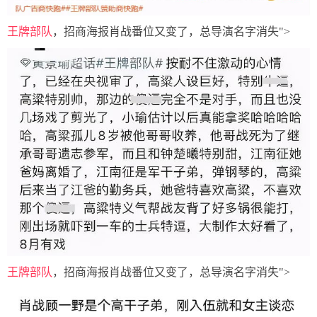
王牌部队
，招商海报肖战番位又变了，总导演名字消失">
王牌部队
，招商海报肖战番位又变了，总导演名字消失">