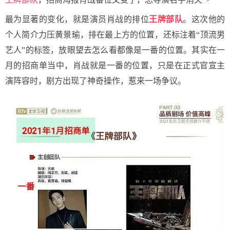
最为显著的变化，就是演员肖战的排位
王牌部队
。这次他的
个人简介力压黄景瑜，排在最上方的位置，还标注着“顶流男
艺人”的标签，放眼望去怎么看都像是一番的位置。其实在一
月的招商单当中，肖战就是一番的位置，只是在正式官宣主
演阵容时，剧方出现了神奇操作，惹来一场争议。