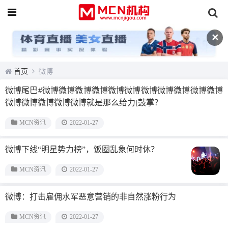
✕
首页
微博
微博尾巴#微博微博微博微博微博微博微博微博微博微博微博
微博微博微博微博微博就是那么给力[鼓掌？
MCN资讯
2022-01-27
微博下线“明星势力榜”，饭圈乱象何时休？
MCN资讯
2022-01-27
微博：打击雇佣水军恶意营销的非自然涨粉行为
MCN资讯
2022-01-27