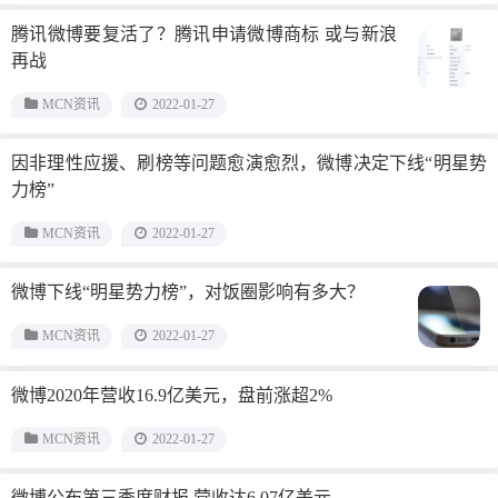
腾讯微博要复活了？腾讯申请微博商标 或与新浪
再战
MCN资讯
2022-01-27
因非理性应援、刷榜等问题愈演愈烈，微博决定下线“明星势
力榜”
MCN资讯
2022-01-27
微博下线“明星势力榜”，对饭圈影响有多大？
MCN资讯
2022-01-27
微博2020年营收16.9亿美元，盘前涨超2%
MCN资讯
2022-01-27
微博公布第三季度财报 营收达6.07亿美元