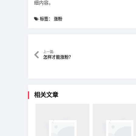
细内容。
标签：
涨粉
上一篇:
怎样才能涨粉？
相关文章