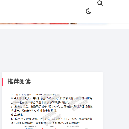
✕
推荐阅读