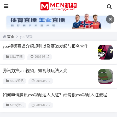
✕
首页
yoo视频
yoo视频赛道介绍规则以及赛道发起与报名合作
网红学院
2019-03-15
腾讯力推yoo视频，短视频玩法大变
MCN资讯
2019-03-12
如何申请腾讯yoo视频达人入驻？细说谈yoo视频入驻流程
MCN资讯
2019-03-12