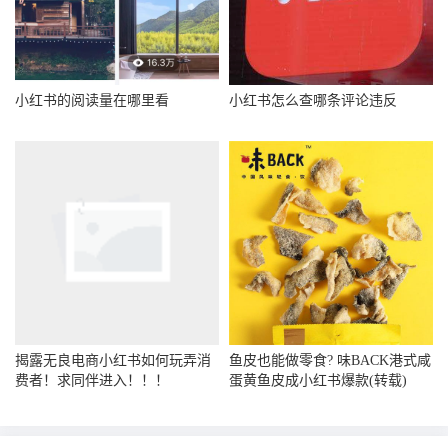
小红书的阅读量在哪里看
小红书怎么查哪条评论违反
揭露无良电商小红书如何玩弄消
鱼皮也能做零食? 味BACK港式咸
费者！求同伴进入！！！
蛋黄鱼皮成小红书爆款(转载)