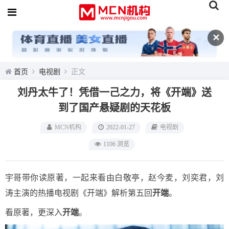
✕
首页
电视剧
正文
刘丹太牛了！凭借一己之力，将《开端》送
到了国产悬疑剧的天花板
MCN机构
2022-01-27
电视剧
1106 浏览
宇哥带你读原著，一起来看由白敬亭，赵今麦，刘奕君，刘
涛主演的热播电视剧《开端》解析第五回
开端
。
看原著，更深入
开端
。