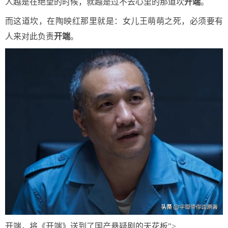
人越是在绝望的时候，就越是过不去心里的那道坎
开端
。
而这道坎，在陶映红那里就是：女儿王萌萌之死，必须要有
人来对此负责
开端
。
开端，将《开端》送到了国产悬疑剧的天花板">