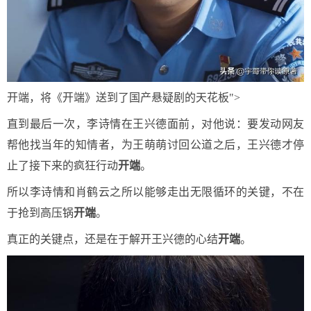
开端，将《开端》送到了国产悬疑剧的天花板">
直到最后一次，李诗情在王兴德面前，对他说：要发动网友
帮他找当年的知情者，为王萌萌讨回公道之后，王兴德才停
止了接下来的疯狂行动
开端
。
所以李诗情和肖鹤云之所以能够走出无限循环的关键，不在
于抢到高压锅
开端
。
真正的关键点，还是在于解开王兴德的心结
开端
。