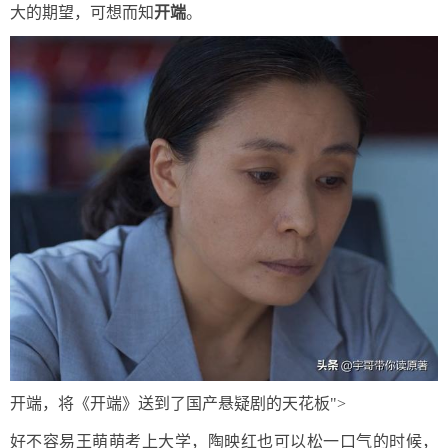
大的期望，可想而知
开端
。
开端，将《开端》送到了国产悬疑剧的天花板">
好不容易王萌萌考上大学，陶映红也可以松一口气的时候，