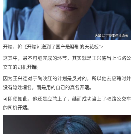
开端，将《开端》送到了国产悬疑剧的天花板">
这其中，最不可能完成的环节，其实就是王兴德当上45路公
交车的司机
开端
。
因为王兴德对于陶映红的计划是反对的，所以他去应聘时并
没有隐姓埋名，而是用的自己的真名
开端
。
可即便如此，他还是应聘上了，继而成功当上了45路公交车
的司机
开端
。