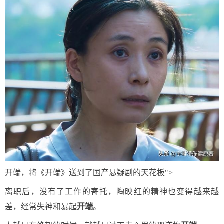
开端，将《开端》送到了国产悬疑剧的天花板">
离职后，没有了工作的寄托，陶映红的精神也变得越来越
差，经常失神和暴起
开端
。