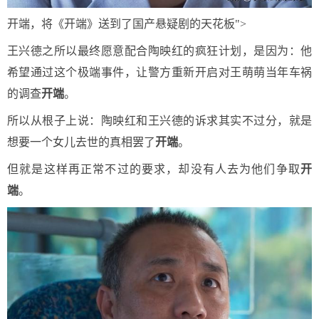
开端，将《开端》送到了国产悬疑剧的天花板">
王兴德之所以最终愿意配合陶映红的疯狂计划，是因为：他
希望通过这个极端事件，让警方重新开启对王萌萌当年车祸
的调查
开端
。
所以从根子上说：陶映红和王兴德的诉求其实不过分，就是
想要一个女儿去世的真相罢了
开端
。
但就是这样再正常不过的要求，却没有人去为他们争取
开
端
。