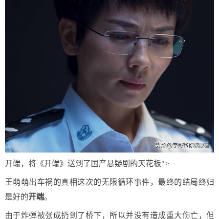
开端，将《开端》送到了国产悬疑剧的天花板">
王萌萌出车祸的真相这次的无限循环事件，最终的结局终归
是好的
开端
。
由于炸弹被张成扔到了桥下，所以并没有造成重大伤亡，但