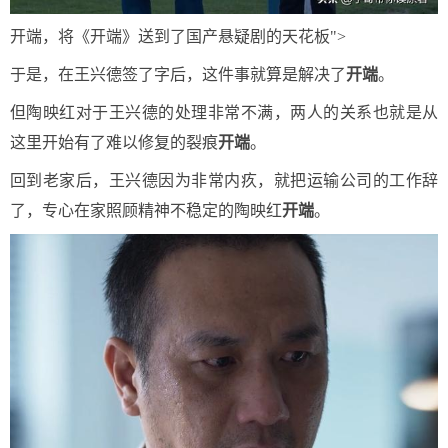
开端，将《开端》送到了国产悬疑剧的天花板">
于是，在王兴德签了字后，这件事就算是解决了
开端
。
但陶映红对于王兴德的处理非常不满，两人的关系也就是从
这里开始有了难以修复的裂痕
开端
。
回到老家后，王兴德因为非常内疚，就把运输公司的工作辞
了，专心在家照顾精神不稳定的陶映红
开端
。