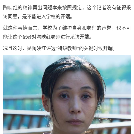
陶映红的精神再出问题本来按照规定，这个记者没有征得采
访同意，是不能进入学校的
开端
。
就这件事情而言，学校为了维护自身和老师的声誉，也不可
能让这个记者对陶映红老师进行采访
开端
。
况且这时，是陶映红评选“特级教师”的关键时候
开端
。