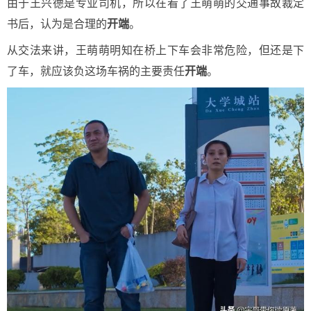
由于王兴德是专业司机，所以在看了王萌萌的交通事故裁定
书后，认为是合理的
开端
。
从交法来讲，王萌萌明知在桥上下车会非常危险，但还是下
了车，就应该负这场车祸的主要责任
开端
。