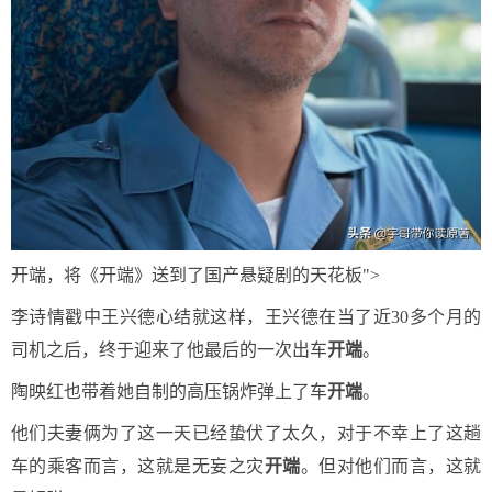
开端，将《开端》送到了国产悬疑剧的天花板">
李诗情戳中王兴德心结就这样，王兴德在当了近30多个月的
司机之后，终于迎来了他最后的一次出车
开端
。
陶映红也带着她自制的高压锅炸弹上了车
开端
。
他们夫妻俩为了这一天已经蛰伏了太久，对于不幸上了这趟
车的乘客而言，这就是无妄之灾
开端
。但对他们而言，这就