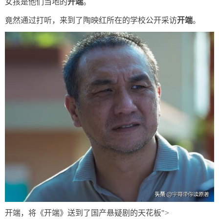
女孩是他们当地的
开端
。
竟然通过打听，来到了陶映红所在的学校公开采访
开端
。
开端，将《开端》送到了国产悬疑剧的天花板">