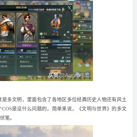
就是多文明，里面包含了各地区多位经典历史人物还有风土
个COS是没什么问题的，简单来说，《文明与世界》的多文
伏笔。