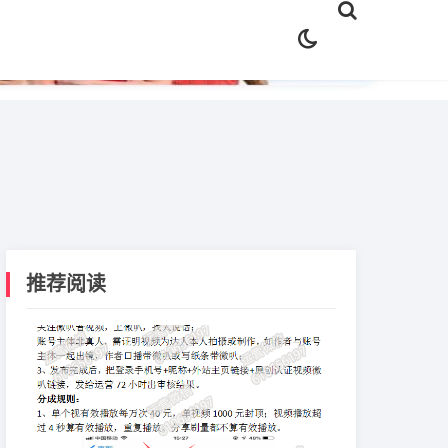
✕
推荐阅读