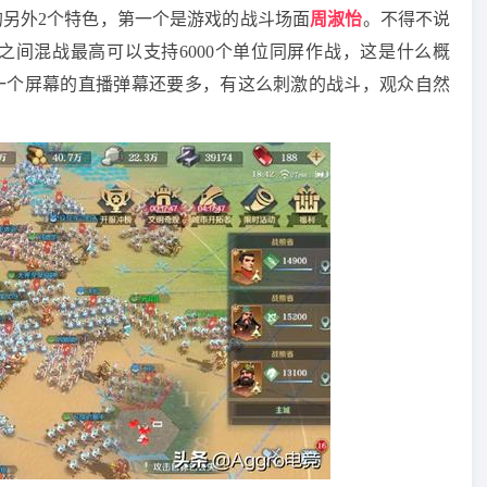
另外2个特色，第一个是游戏的战斗场面
周淑怡
。不得不说
间混战最高可以支持6000个单位同屏作战，这是什么概
比一个屏幕的直播弹幕还要多，有这么刺激的战斗，观众自然