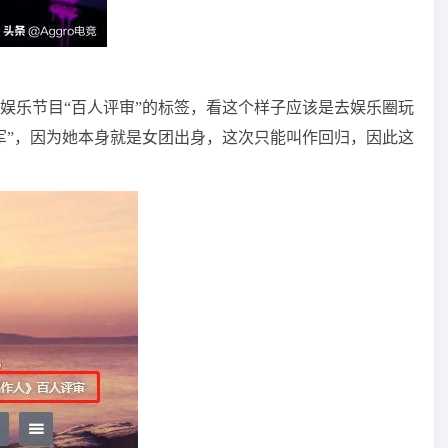
娱乐节目“百人评审”的标签，看这个样子应该是去娱乐圈玩
军”，因为她本身就是女团出身，这次只能叫作回归，因此这