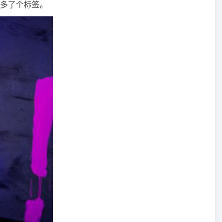
多了个标签。