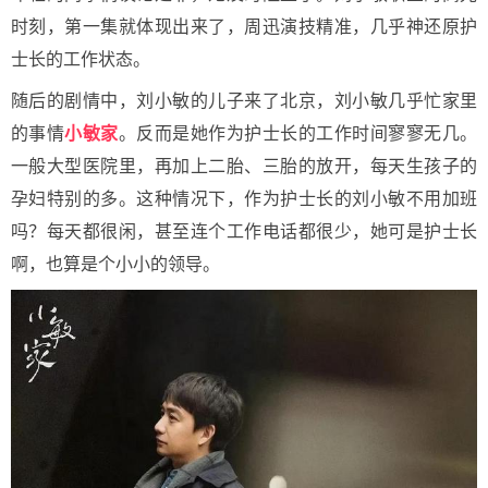
时刻，第一集就体现出来了，周迅演技精准，几乎神还原护
士长的工作状态。
随后的剧情中，刘小敏的儿子来了北京，刘小敏几乎忙家里
的事情
小敏家
。反而是她作为护士长的工作时间寥寥无几。
一般大型医院里，再加上二胎、三胎的放开，每天生孩子的
孕妇特别的多。这种情况下，作为护士长的刘小敏不用加班
吗？每天都很闲，甚至连个工作电话都很少，她可是护士长
啊，也算是个小小的领导。