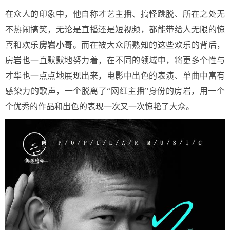
在众人的印象中，他自称才艺主播、搞怪跳脱、所在之处无
不热闹搞笑，无论是直播还是短视频，都能带给人无限的惊
喜和欢乐
房岩小哥
。而在被大众所熟知的这些欢乐的背后，
房岩也一直默默地努力着，在不同的领域中，将更多个性与
才华也一点点地展现出来，电影中出色的表演、单曲中富有
感染力的歌声，一个脱离了“网红主播”身份的房岩，用一个
个优秀的作品和出色的表现一次又一次惊艳了大众。