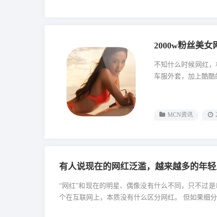
2000w粉丝美
不知什么时候网红，
车服外套，加上酷酷的表情，简
MCN资讯
有人说现在的网红泛滥，越来越多的年轻
“网红”和现在的明星、偶像没有什么不同，只不过是
个在互联网上，本质没有什么区分网红。 但如果细分