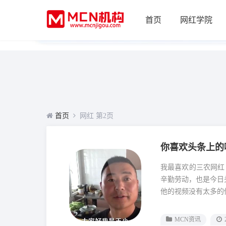
首页
网红学院
首页
网红 第2页
你喜欢头条上的
我最喜欢的三农网红 农民王小 王小是东北大地上的一名
辛勤劳动，也是今日
他的视频没有太多的修
MCN资讯